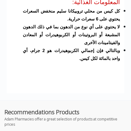
المعلومات الغذائية:
كل كيس من محلي تروبيكانا سليم منخفض السعرات
يحتوي على 6 سعرات حرارية.
لا يحتوي على أي نوع من الدهون بما في ذلك الدهون
المشبعة أو البروتينات أو الكربوهيدرات أو المعادن
والفيتامينات الأخرى
وبالتالي فإن إجمالي الكربوهيدرات هو 2 جرام، أي
واحد بالمائة لكل كيس.
Recommendations Products
Adam Pharmacies offer a great selection of products at competitive
prices