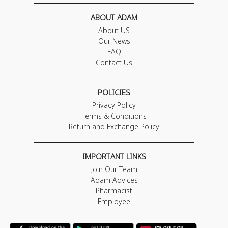
ABOUT ADAM
About US
Our News
FAQ
Contact Us
POLICIES
Privacy Policy
Terms & Conditions
Return and Exchange Policy
IMPORTANT LINKS
Join Our Team
Adam Advices
Pharmacist
Employee