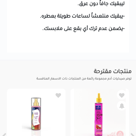
ليبقيك جافاً دون عرق.
-يبقيك منتعشاً لساعات طويلة بعطره.
-يضمن عدم ترك أي بقع على ملابسك.
منتجات مقترحة
توفر صيدليات آدم مجموعة رائعة من المنتجات ذات الاسعار المنافسة