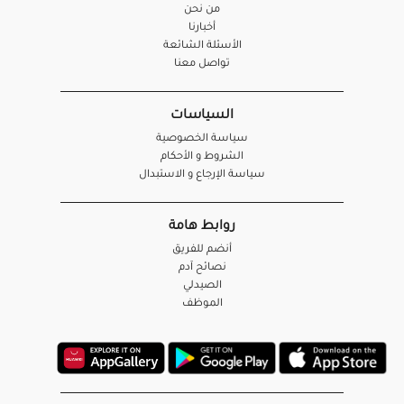
من نحن
أخبارنا
الأسئلة الشائعة
تواصل معنا
السياسات
سياسة الخصوصية
الشروط و الأحكام
سياسة الإرجاع و الاستبدال
روابط هامة
أنضم للفريق
نصائح آدم
الصيدلي
الموظف