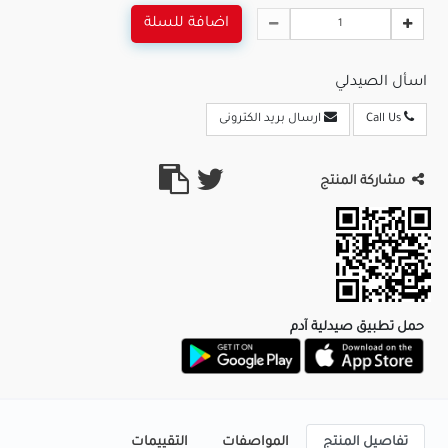
اضافة للسلة
اسأل الصيدلي
Call Us
ارسال بريد الكترونى
مشاركة المنتج
حمل تطبيق صيدلية آدم
تفاصيل المنتج
المواصفات
التقييمات