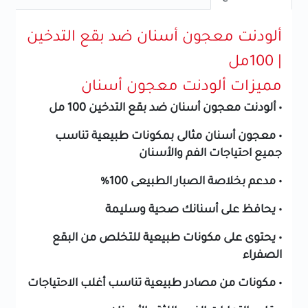
ألودنت معجون أسنان ضد بقع التدخين
| 100مل
مميزات ألودنت معجون أسنان
• ألودنت معجون أسنان ضد بقع التدخين 100 مل
• معجون أسنان مثالى بمكونات طبيعية تناسب
جميع احتياجات الفم والأسنان
• مدعم بخلاصة الصبار الطبيعى 100%
• يحافظ على أسنانك صحية وسليمة
• يحتوى على مكونات طبيعية للتخلص من البقع
الصفراء
• مكونات من مصادر طبيعية تناسب أغلب الاحتياجات