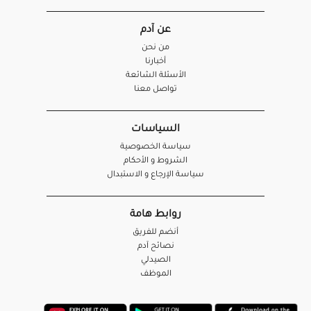
عن آدم
من نحن
أخبارنا
الأسئلة الشائعة
تواصل معنا
السياسات
سياسة الخصوصية
الشروط و الأحكام
سياسة الإرجاع و الاستبدال
روابط هامة
أنضم للفريق
نصائح آدم
الصيدلي
الموظف