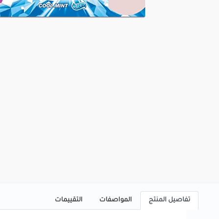
تفاصيل المنتج
المواصفات
التقييمات