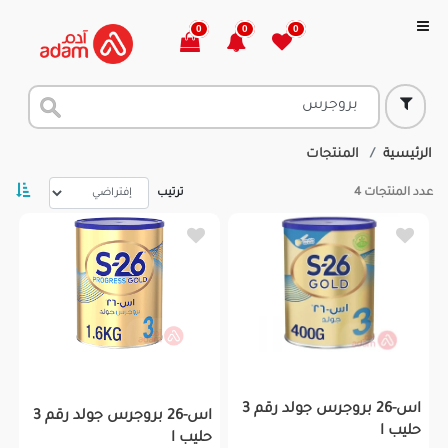
0
0
0
الرئيسية
المنتجات
عدد المنتجات
4
ترتيب
اس-26 بروجرس جولد رقم 3
اس-26 بروجرس جولد رقم 3
حليب ا
حليب ا