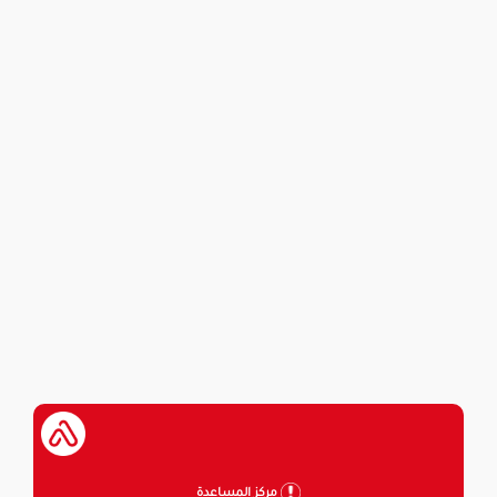
مركز المساعدة