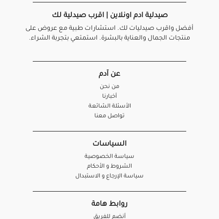
صيدلية ادم اونلاين | اقرب صيدلية لك
أفضل واقرب صيدليات لك. استشارات طبية مع عروض على
منتجات الجمال والعناية بالبشرة. استمتعي بتجربة الشراء.
عن آدم
من نحن
أخبارنا
الأسئلة الشائعة
تواصل معنا
السياسات
سياسة الخصوصية
الشروط و الأحكام
سياسة الإرجاع و الاستبدال
روابط هامة
أنضم للفريق