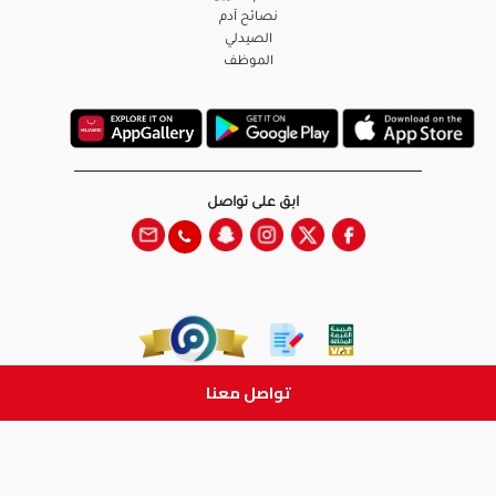
نصائح آدم
الصيدلي
الموظف
ابق على تواصل
تواصل معنا
جميع الحقوق والطبع والنشر