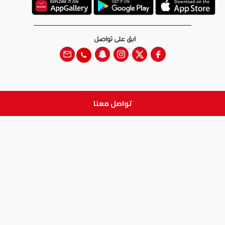
ابق على تواصل
تواصل معنا
جميع الحقوق والطبع والنشر
محفوظة لدى شركة آدم الطبية © 2026