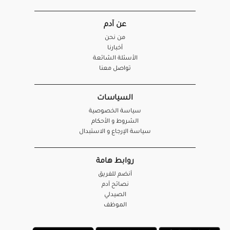
عن آدم
من نحن
أخبارنا
الأسئلة الشائعة
تواصل معنا
السياسات
سياسة الخصوصية
الشروط و الأحكام
سياسة الإرجاع و الاستبدال
روابط هامة
أنضم للفريق
نصائح آدم
الصيدلي
الموظف