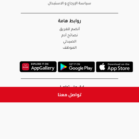
سياسة الإرجاع و الاستبدال
روابط هامة
أنضم للفريق
نصائح آدم
الصيدلي
الموظف
ابق على تواصل
تواصل معنا