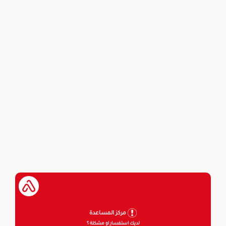
مركز المساعدة
لديك استفسار او مشكلة ؟