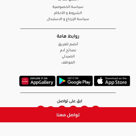
سياسة الخصوصية
الشروط و الأحكام
سياسة الإرجاع و الاستبدال
روابط هامة
أنضم للفريق
نصائح آدم
الصيدلي
الموظف
ابق على تواصل
تواصل معنا