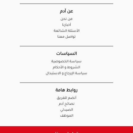
عن آدم
من نحن
أخبارنا
الأسئلة الشائعة
تواصل معنا
السياسات
سياسة الخصوصية
الشروط و الأحكام
سياسة الإرجاع و الاستبدال
روابط هامة
أنضم للفريق
نصائح آدم
الصيدلي
الموظف