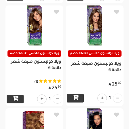
ويلا كولستون ماكسي 1+60% خصم
ويلا كولستون ماكسي 1+60% خصم
ويلا كوليستون صبغة شعر
ويلا كوليستون صبغة شعر
دائمة 6
دائمة 6
(1)
30
25

30
25

1
1