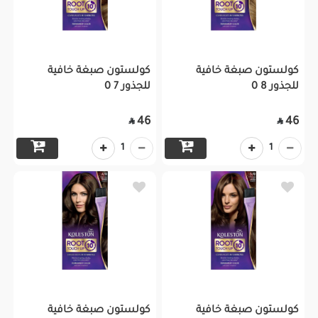
كولستون صبغة خافية
كولستون صبغة خافية
للجذور 8 0
للجذور 7 0
46
46


1
1
كولستون صبغة خافية
كولستون صبغة خافية