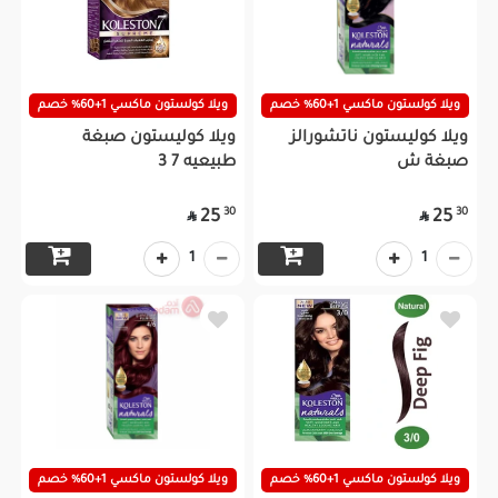
ويلا كولستون ماكسي 1+60% خصم
ويلا كولستون ماكسي 1+60% خصم
ويلا كوليستون ناتشورالز
ويلا كوليستون صبغة
صبغة ش
طبيعيه 7 3
30
30
25
25


1
1
ويلا كولستون ماكسي 1+60% خصم
ويلا كولستون ماكسي 1+60% خصم