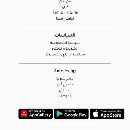
من نحن
أخبارنا
الأسئلة الشائعة
تواصل معنا
السياسات
سياسة الخصوصية
الشروط و الأحكام
سياسة الإرجاع و الاستبدال
روابط هامة
أنضم للفريق
نصائح آدم
الصيدلي
الموظف