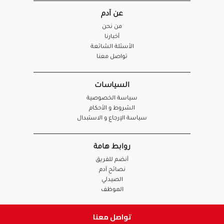
عن آدم
من نحن
أخبارنا
الأسئلة الشائعة
تواصل معنا
السياسات
سياسة الخصوصية
الشروط و الأحكام
سياسة الإرجاع و الاستبدال
روابط هامة
أنضم للفريق
نصائح آدم
الصيدلي
الموظف
تواصل معنا