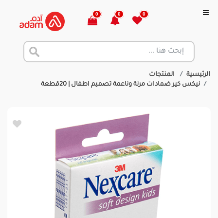
0
0
0
الرئيسية
المنتجات
نيكس كير ضمادات مرنة وناعمة تصميم اطفال | 20قطعة