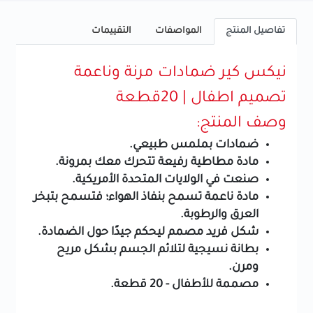
تفاصيل المنتج
المواصفات
التقييمات
نيكس كير ضمادات مرنة وناعمة
تصميم اطفال | 20قطعة
وصف المنتج:
ضمادات بملمس طبيعي.
مادة مطاطية رفيعة تتحرك معك بمرونة.
صنعت في الولايات المتحدة الأمريكية.
مادة ناعمة تسمح بنفاذ الهواء؛ فتسمح بتبخر
العرق والرطوبة.
شكل فريد مصمم ليحكم جيدًا حول الضمادة.
بطانة نسيجية لتلائم الجسم بشكل مريح
ومرن.
مصممة للأطفال - 20 قطعة.