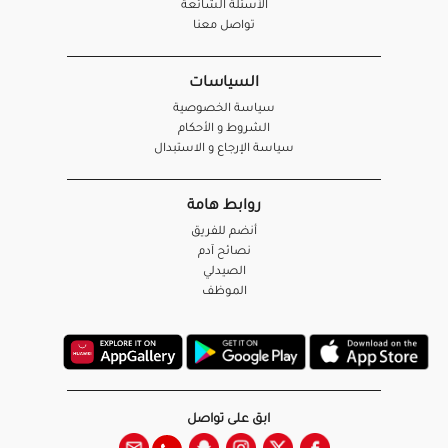
الأسئلة الشائعة
تواصل معنا
السياسات
سياسة الخصوصية
الشروط و الأحكام
سياسة الإرجاع و الاستبدال
روابط هامة
أنضم للفريق
نصائح آدم
الصيدلي
الموظف
ابق على تواصل