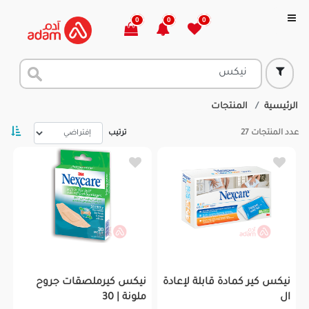
0
0
0
الرئيسية
المنتجات
عدد المنتجات
27
ترتيب
نيكس كير كمادة قابلة لإعادة
نيكس كيرملصقات جروح
ال
ملونة | 30