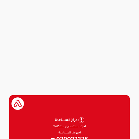
مركز المساعدة
لديك استفسار او مشكلة ؟
نحن هنا للمساعدة