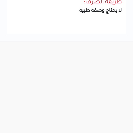
طريقة الصرف:
لا يحتاج وصفه طبيه