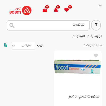
0
0
0
الرئيسية
المنتجات
عدد المنتجات
1
ترتيب
فوكورت كريم | 15جم