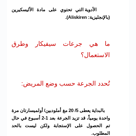
الأدوية التي تحتوي على مادة الأليسكيرين
(بالإنجليزية: Aliskiren).
ما هي جرعات سيفيكار وطرق
الاستعمال؟
تُحدد الجرعة حسب وضع المريض:
بالبداية يعطى 5/ 20 مغ أملودبين/ أولميسارتان مرة
واحدة يومياً، قد تزيد الجرعة بعد 1-2 أسبوع في حال
تم الحصول على الإستجابة ولكن ليست بالحد
المطلوب.