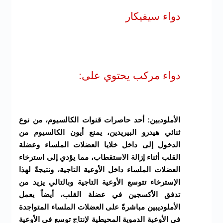
دواء سيفيكار
دواء مركب يحتوي على:
الأملودبين: أحد حاصرات قنوات الكالسيوم، من نوع
ثنائي هيدرو البيريدين، يمنع أيون الكالسيوم من
الدخول إلى داخل خلايا العضلات الملساء وعضلة
القلب أثناء إزالة الاستقطاب، مما يؤدي إلى استرخاء
العضلات الملساء داخل الأوعية التاجية، ونتيجةً لهذا
الإسترخاء تتوسع الأوعية التاجية وبالتالي يزيد من
تدفق الأكسجين في عضلة القلب، أيضاً يعمل
الأملوديبين مباشرةً على العضلات الملساء المتواجدة
في الأوعية الدموية المحيطية لإنتاج توسع في الأوعية