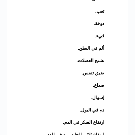
تعب.
دوخة.
قيء.
ألم في البطن.
تشنج العضلات.
ضيق تنفس.
صداع.
إسهال.
دم في البول.
ارتفاع السكر في الدم.
ارتفاع ثلاثي الجليسريد في الدم.