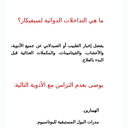
ما هي التداخلات الدوائية لسيفيكار؟
يفضل إخبار الطبيب أو الصيدلاني عن جميع الأدوية،
والأعشاب، والفيتامينات، والمكملات الغذائية قبل
البدء بالعلاج.
يوصى بعدم التزامن مع الأدوية التالية:
الهيبارين.
مدرات البول المستبقية للبوتاسيوم.