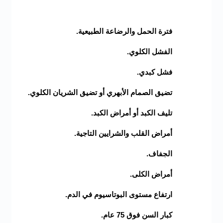
فترة الحمل والرضاعة الطبيعية.
الفشل الكلوي.
فشل كبدي.
تضيق الصمام الأبهري أو تضيق الشريان الكلوي.
تليف الكبد أو أمراض الكبد.
أمراض القلب والشرايين التاجية.
الجفاف.
أمراض الكلى.
ارتفاع مستوى البوتاسيوم في الدم.
كبار السن فوق 75 عام.