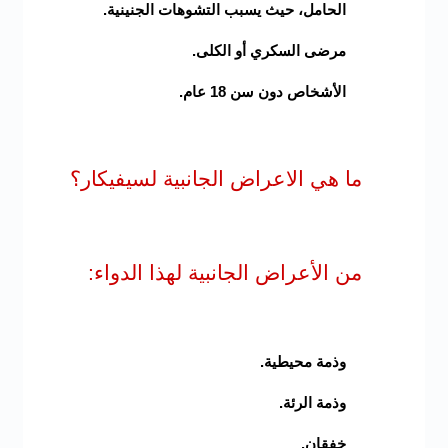
الحامل، حيث يسبب التشوهات الجنينية.
مرضى السكري أو الكلى.
الأشخاص دون سن 18 عام.
ما هي الاعراض الجانبية لسيفيكار؟
من الأعراض الجانبية لهذا الدواء:
وذمة محيطية.
وذمة الرئة.
خفقان.