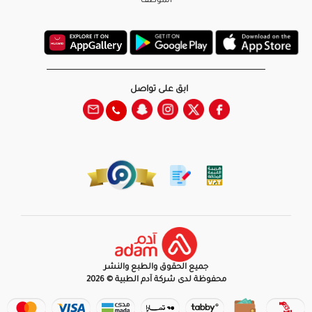
الموظف
ابق على تواصل
جميع الحقوق والطبع والنشر
محفوظة لدى شركة آدم الطبية © 2026