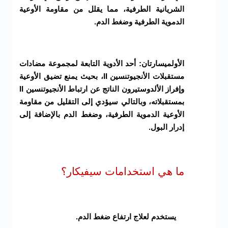
الشريانية الطرفية، مما يقلل من مقاومة الأوعية
الدموية الطرفية وضغط الدم.
الأولميسارتان: أحد الأدوية التابعة لمجموعة مضادات
مستقبلات الأنجيوتنسين II، بحيث يمنع تضيق الأوعية
وإفراز الألدوستيرون الناتج عن ارتباط الأنجيوتنسين II
بمستقبلاته، وبالتالي سيؤدي إلى التقليل من مقاومة
الأوعية الدموية الطرفية، وضغط الدم بالإضافة إلى
إدرار البول.
ما هي استخدامات سيفيكار؟
يستخدم لعلاج ارتفاع ضغط الدم.