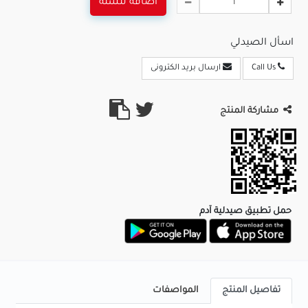
اضافة للسلة
اسأل الصيدلي
Call Us
ارسال بريد الكترونى
مشاركة المنتج
حمل تطبيق صيدلية آدم
تفاصيل المنتج
المواصفات