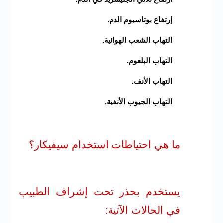
إرتفاع بوتاسيوم الدم.
التهاب الشعب الهوائية.
التهاب البلعوم.
التهاب الأنف.
التهاب الجيوب الأنفية.
ما هي احتياطات استخدام سيفيكار؟
يستخدم بحذر تحت إشراف الطبيب
في الحالات الآتية: