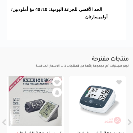
الحد الأقصى للجرعة اليومية: 10/ 40 مغ أملودبين/
أولميسارتان
منتجات مقترحة
توفر صيدليات آدم مجموعة رائعة من المنتجات ذات الاسعار المنافسة