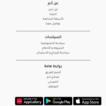
عن آدم
من نحن
أخبارنا
الأسئلة الشائعة
تواصل معنا
السياسات
سياسة الخصوصية
الشروط و الأحكام
سياسة الإرجاع و الاستبدال
روابط هامة
أنضم للفريق
نصائح آدم
الصيدلي
الموظف