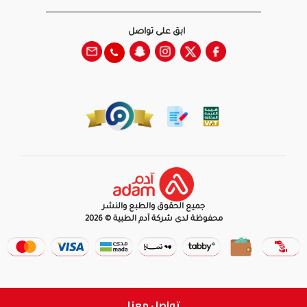
ابق على تواصل
جميع الحقوق والطبع والنشر
محفوظة لدى شركة آدم الطبية © 2026
تواصل معنا