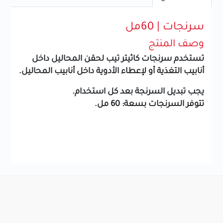
سرنجات | 60مل
وصف المنتج
تستخدم سرنجات كاثيتر تيب لحقن المحاليل داخل
أنابيب التغذية أو لإعطاء الأدوية داخل أنابيب المحاليل.
يجب تبديل السرنجة بعد كل استخدام.
تتوفر السرنجات بسعة: 60 مل.