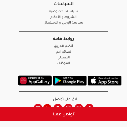
السياسات
سياسة الخصوصية
الشروط و الأحكام
سياسة الإرجاع و الاستبدال
روابط هامة
أنضم للفريق
نصائح آدم
الصيدلي
الموظف
ابق على تواصل
تواصل معنا