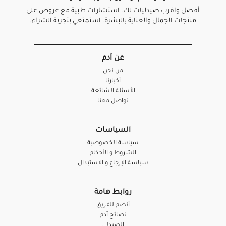
أفضل واقرب صيدليات لك. استشارات طبية مع عروض على
منتجات الجمال والعناية بالبشرة. استمتعي بتجربة الشراء.
عن آدم
من نحن
أخبارنا
الأسئلة الشائعة
تواصل معنا
السياسات
سياسة الخصوصية
الشروط و الأحكام
سياسة الإرجاع و الاستبدال
روابط هامة
أنضم للفريق
نصائح آدم
الصيدلي