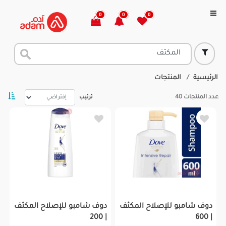
0
0
0
الرئيسية
المنتجات
عدد المنتجات
40
ترتيب
دوف شامبو للإصلاح المكثف
دوف شامبو للإصلاح المكثف
| 200
| 600