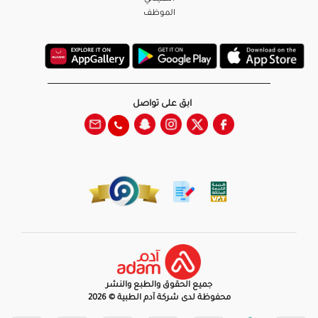
الموظف
ابق على تواصل
جميع الحقوق والطبع والنشر
محفوظة لدى شركة آدم الطبية © 2026