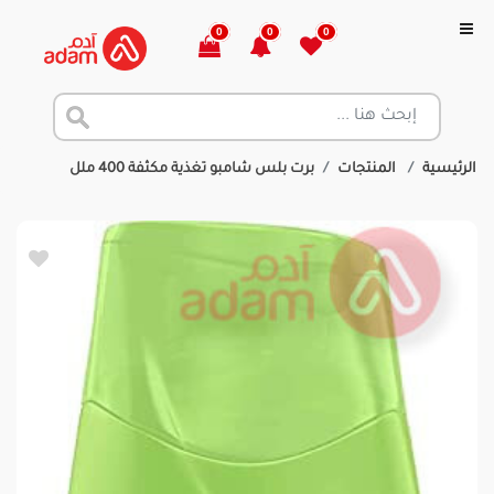
0
0
0
الرئيسية
المنتجات
برت بلس شامبو تغذية مكثفة 400 ملل