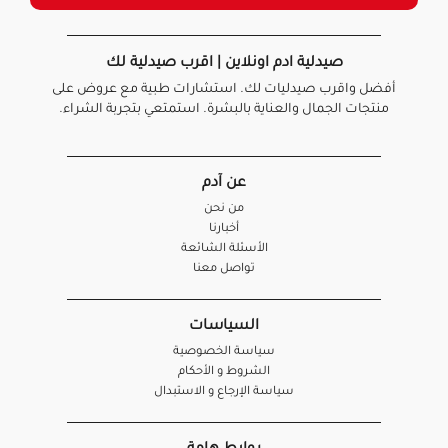
صيدلية ادم اونلاين | اقرب صيدلية لك
أفضل واقرب صيدليات لك. استشارات طبية مع عروض على
منتجات الجمال والعناية بالبشرة. استمتعي بتجربة الشراء.
عن آدم
من نحن
أخبارنا
الأسئلة الشائعة
تواصل معنا
السياسات
سياسة الخصوصية
الشروط و الأحكام
سياسة الإرجاع و الاستبدال