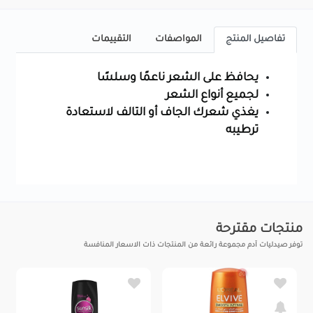
تفاصيل المنتج
المواصفات
التقييمات
يحافظ على الشعر ناعمًا وسلسًا
لجميع أنواع الشعر
يغذي شعرك الجاف أو التالف لاستعادة
ترطيبه
منتجات مقترحة
توفر صيدليات آدم مجموعة رائعة من المنتجات ذات الاسعار المنافسة