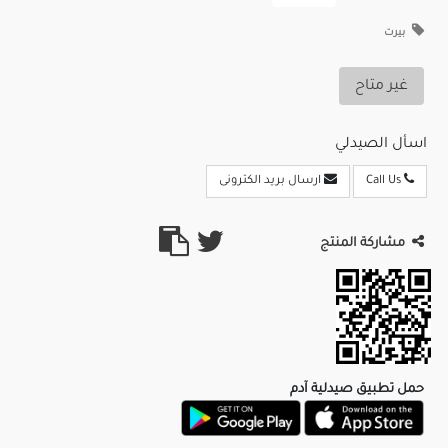
بيرت
غير متاح
اسأل الصيدلي
Call Us
ارسال بريد الكترونى
مشاركة المنتج
حمل تطبيق صيدلية آدم