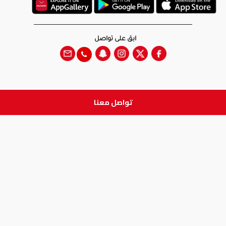
ابق على تواصل
تواصل معنا
جميع الحقوق والطبع والنشر
محفوظة لدى شركة آدم الطبية © 2026