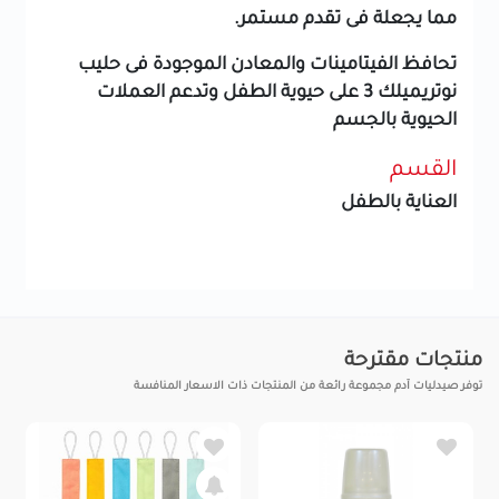
مما يجعلة فى تقدم مستمر.
تحافظ الفيتامينات والمعادن الموجودة فى حليب
نوتريميلك 3 على حيوية الطفل وتدعم العملات
الحيوية بالجسم
القسم
العناية بالطفل
منتجات مقترحة
توفر صيدليات آدم مجموعة رائعة من المنتجات ذات الاسعار المنافسة