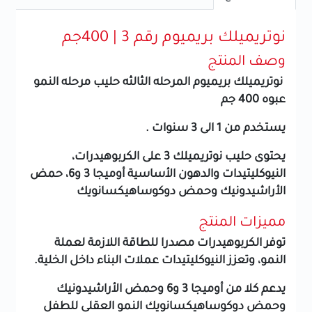
نوتريميلك بريميوم رقم 3 | 400جم
وصف المنتج
نوتريميلك بريميوم المرحله الثالثه حليب مرحله النمو
عبوه 400 جم
يستخدم من 1 الى 3 سنوات .
يحتوى حليب نوتريميلك 3 على الكربوهيدرات،
النيوكليتيدات والدهون الأساسية أوميجا 3 و6، حمض
الأراشيدونيك وحمض دوكوساهيكسانويك
مميزات المنتج
توفر الكربوهيدرات مصدرا للطاقة اللازمة لعملة
النمو، وتعزز النيوكليتيدات عملات البناء داخل الخلية.
يدعم كلا من أوميجا 3 و6 وحمض الأراشيدونيك
وحمض دوكوساهيكسانويك النمو العقلى للطفل