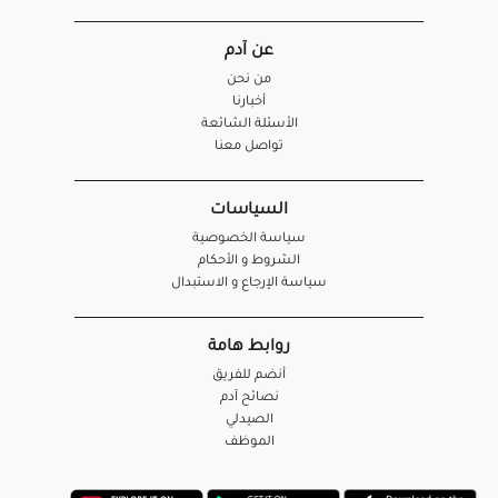
عن آدم
من نحن
أخبارنا
الأسئلة الشائعة
تواصل معنا
السياسات
سياسة الخصوصية
الشروط و الأحكام
سياسة الإرجاع و الاستبدال
روابط هامة
أنضم للفريق
نصائح آدم
الصيدلي
الموظف