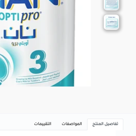
تفاصيل المنتج
المواصفات
التقييمات