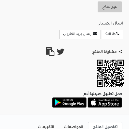
غير متاح
اسأل الصيدلي
Call Us
ارسال بريد الكترونى
مشاركة المنتج
حمل تطبيق صيدلية آدم
تفاصيل المنتج
المواصفات
التقييمات