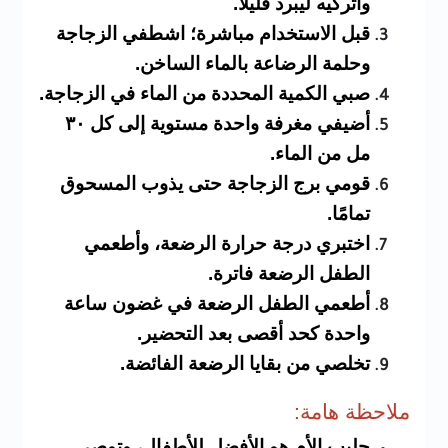
واتركيه ليبرد قليلًا.
قبل الاستخدام مباشرة؛ اشطفي الزجاجة
وحلمة الرضاعة بالماء الساخن.
صبي الكمية المحددة من الماء في الزجاجة.
أضيفي مغرفة واحدة مستوية إلى كل ٣٠
مل من الماء.
قومي برج الزجاجة حتى يذوب المسحوق
تمامًا.
اختبري درجة حرارة الرضعة، وأطعمي
الطفل الرضعة فاترة.
أطعمي الطفل الرضعة في غضون ساعة
واحدة كحد أقصى بعد التحضير.
تخلصي من بقايا الرضعة الفائضة.
ملاحظة
هامة:
حليب الأم هو الأفضل للأطفال، وتوصي