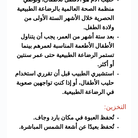
منظمة الصحة العالمية بالرضاعة الطبيعية
الحصرية خلال الأشهر الستة الأولى من
ولادة الطفل.
بعد ستة أشهر من العمر، يجب أن يتناول
الأطفال الأطعمة المناسبة لعمرهم بينما
تستمر الرضاعة الطبيعية حتى عمر سنتين
أو أكثر.
استشيري الطبيب قبل أن تقرري استخدام
حليب الأطفال، أو إذا كنتِ تواجهين صعوبة
في الرضاعة الطبيعية.
التخز
ين:
تُحفظ العبوة في مكان بارد وجاف.
تُحفظ بعيدًا عن أشعة الشمس المباشرة.