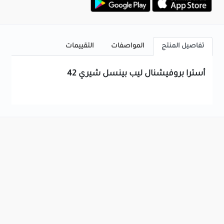
تفاصيل المنتج
المواصفات
التقييمات
أسترا بروفيشنال ليب بينسل شيري 42