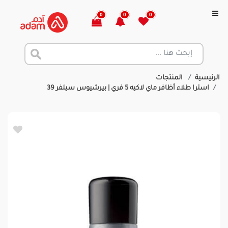
0
0
0
الرئيسية
المنتجات
استرا طلاء أظافر ماي لاكيه 5 فري | بيرشيوس سيلفر 39