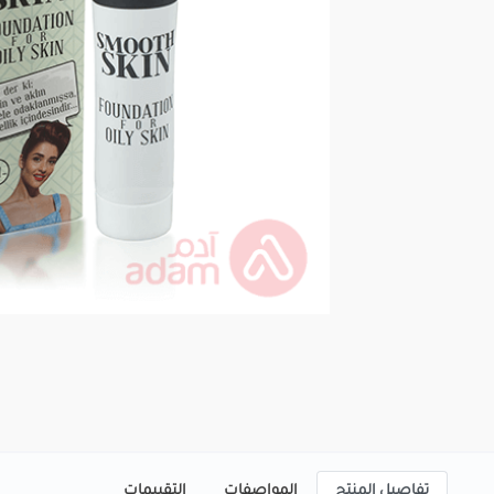
تفاصيل المنتج
المواصفات
التقييمات