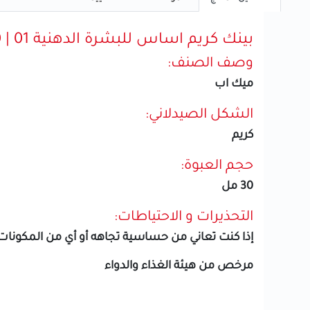
بينك كريم اساس للبشرة الدهنية 01 | 30مل
وصف الصنف:
ميك اب
الشكل الصيدلاني:
كريم
حجم العبوة:
30 مل
التحذيرات و الاحتياطات:
إذا كنت تعاني من حساسية تجاهه أو أي من المكونات
مرخص من هيئة الغذاء والدواء