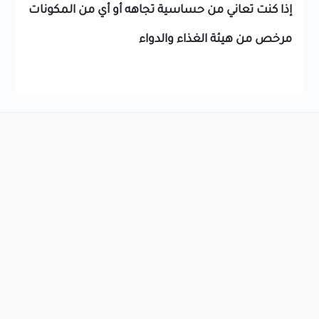
إذا كنت تعاني من حساسية تجاهه أو أي من المكونات
مرخص من هيئة الغذاء والدواء