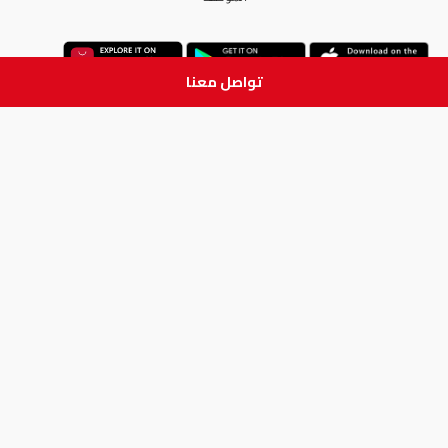
تواصل معنا
ابق على تواصل
جميع الحقوق والطبع والنشر
محفوظة لدى شركة آدم الطبية © 2026