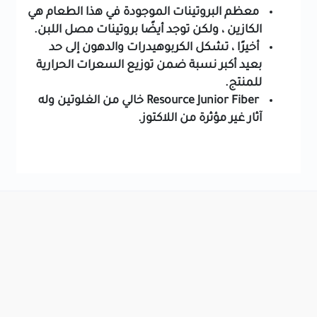
معظم البروتينات الموجودة في هذا الطعام هي
الكازين ، ولكن توجد أيضًا بروتينات مصل اللبن.
أخيرًا ، تشكل الكربوهيدرات والدهون إلى حد
بعيد أكبر نسبة ضمن توزيع السعرات الحرارية
للمنتج.
Resource Junior Fiber خالي من الغلوتين وله
آثار غير مؤثرة من اللاكتوز.