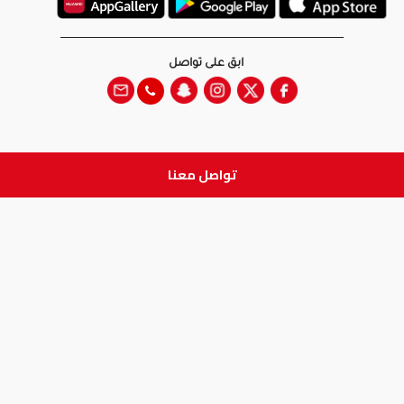
ابق على تواصل
تواصل معنا
جميع الحقوق والطبع والنشر
محفوظة لدى شركة آدم الطبية © 2026