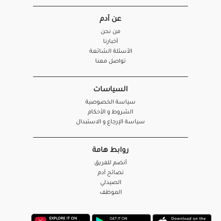
عن آدم
من نحن
أخبارنا
الأسئلة الشائعة
تواصل معنا
السياسات
سياسة الخصوصية
الشروط و الأحكام
سياسة الإرجاع و الاستبدال
روابط هامة
أنضم للفريق
نصائح آدم
الصيدلي
الموظف