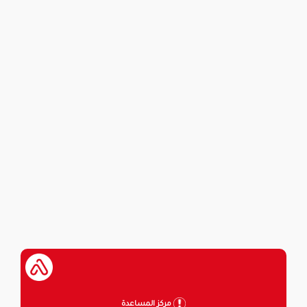
مركز المساعدة