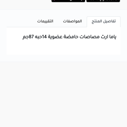
تفاصيل المنتج
المواصفات
التقييمات
ياما ارث مصاصات حامضة عضوية 14حبه 87جم