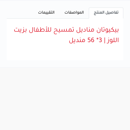
تفاصيل المنتج
المواصفات
التقييمات
بيكيوتان مناديل تمسيح للأطفال بزيت
اللوز | 3* 56 منديل