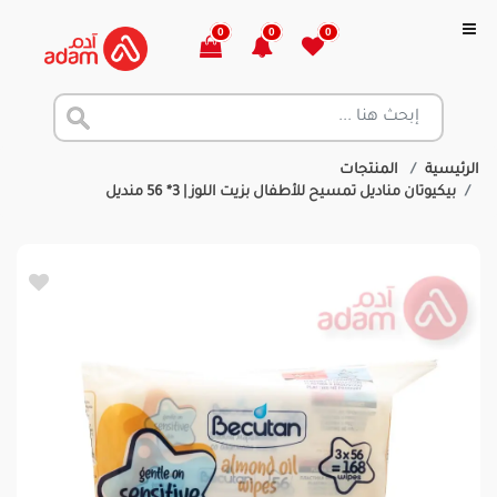
0
0
0
الرئيسية
المنتجات
بيكيوتان مناديل تمسيح للأطفال بزيت اللوز | 3* 56 منديل