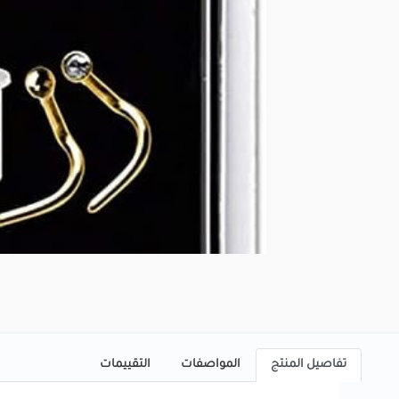
تفاصيل المنتج
المواصفات
التقييمات