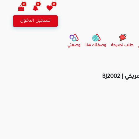
0
0
0
تسجيل الدخول
طلب نصيحة
وصفتك هنا
وصفتي