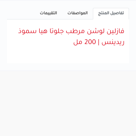
تفاصيل المنتج
المواصفات
التقييمات
فازلين لوشن مرطب جلوتا هيا سموذ
ريدينس | 200 مل