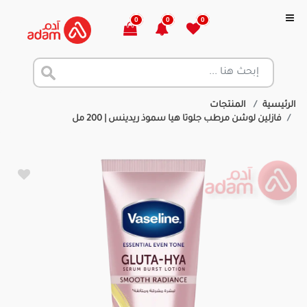
0
0
0
الرئيسية
المنتجات
فازلين لوشن مرطب جلوتا هيا سموذ ريدينس | 200 مل