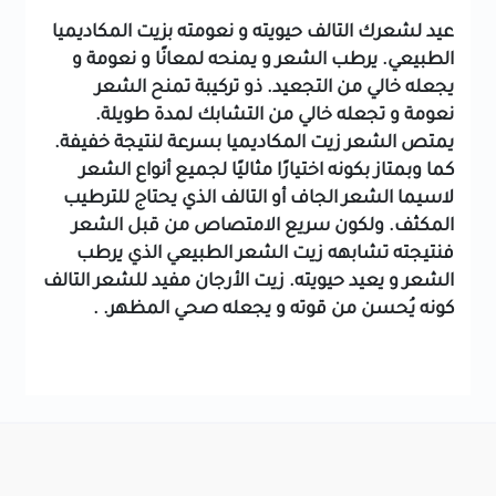
عيد لشعرك التالف حيويته و نعومته بزيت المكاديميا
الطبيعي. يرطب الشعر و يمنحه لمعانًا و نعومة و
يجعله خالي من التجعيد. ذو تركيبة تمنح الشعر
نعومة و تجعله خالي من التشابك لمدة طويلة.
يمتص الشعر زيت المكاديميا بسرعة لنتيجة خفيفة.
كما وبمتاز بكونه اختيارًا مثاليًا لجميع أنواع الشعر
لاسيما الشعر الجاف أو التالف الذي يحتاج للترطيب
المكثف. ولكون سريع الامتصاص من قبل الشعر
فنتيجته تشابهه زيت الشعر الطبيعي الذي يرطب
الشعر و يعيد حيويته. زيت الأرجان مفيد للشعر التالف
كونه يُحسن من قوته و يجعله صحي المظهر. .