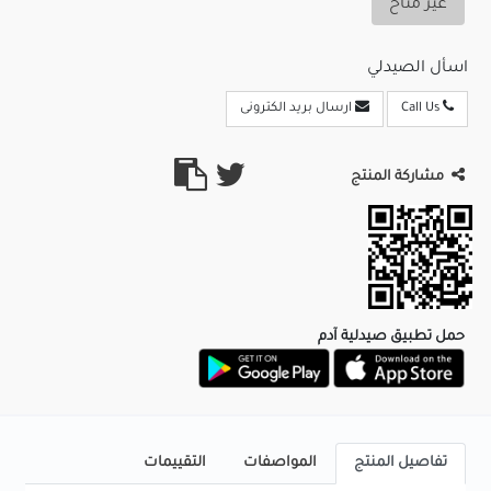
غير متاح
اسأل الصيدلي
Call Us
ارسال بريد الكترونى
مشاركة المنتج
حمل تطبيق صيدلية آدم
تفاصيل المنتج
المواصفات
التقييمات