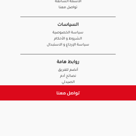
الأسئلة الشائعة
تواصل معنا
السياسات
سياسة الخصوصية
الشروط و الأحكام
سياسة الإرجاع و الاستبدال
روابط هامة
أنضم للفريق
نصائح آدم
الصيدلي
الموظف
تواصل معنا
ابق على تواصل