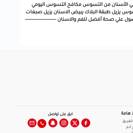
مي الأسنان من التسوس
مكافح التسوس اليومي
سوس
يزيل طبقة البلاك
يبيض الاسنان
يزيل صبغات
حصول علي صحة أفضل للفم والاسنان
---------------------
 هامة
ابق على تواصل
للفريق
آدم