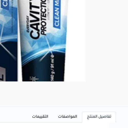
تفاصيل المنتج
المواصفات
التقييمات