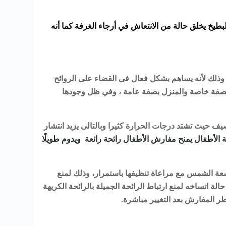
بطيخ يخلق حالة من الانتعاش في أرجاء الغرفة كما أنه
ذلك لأنه يساهم بشكل فعال فى القضاء على الروائح
ة بصفة خاصة والمنزل بصفة عامة ، وفي ظل وجودها
 حيث تشتد درجات الحرارة كثيرا وبالتالى يزيد انتشار
 الأطفال
يمنح مفارش الأطفال رائحة رائعة ويدوم طويلًا
شعة الشمس مع مراعاة تنظيفها باستمرار، وذلك لمنع
 اتساخه لمنع ارتباط الرائحة الجميلة بالرائحة الكريهة
ر المفارش بعد التغيير مباشرة.