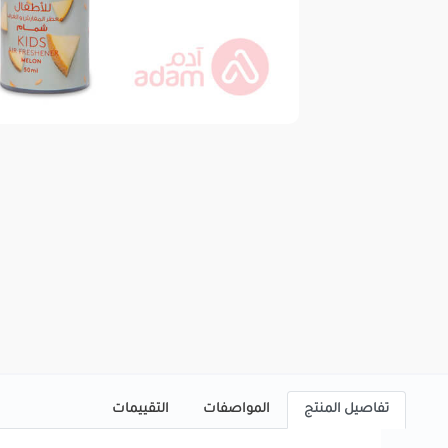
تفاصيل المنتج
المواصفات
التقييمات