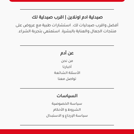
صيدلية ادم اونلاين | اقرب صيدلية لك
أفضل واقرب صيدليات لك. استشارات طبية مع عروض على
منتجات الجمال والعناية بالبشرة. استمتعي بتجربة الشراء.
عن آدم
من نحن
أخبارنا
الأسئلة الشائعة
تواصل معنا
السياسات
سياسة الخصوصية
الشروط و الأحكام
سياسة الإرجاع و الاستبدال
روابط هامة