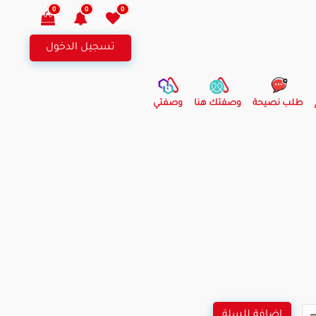
0
0
0
تسجيل الدخول
طلب نصيحة
وصفتك هنا
وصفتي
اضافة للسلة