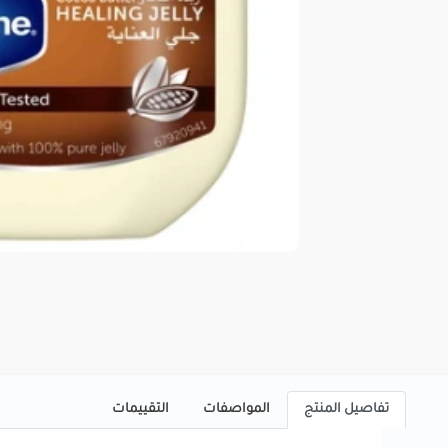
تفاصيل المنتج
المواصفات
التقييمات