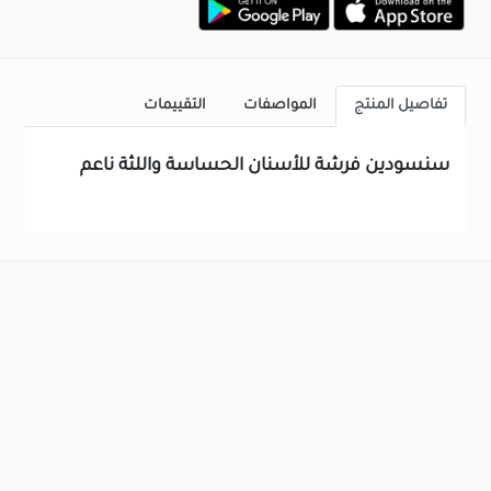
تفاصيل المنتج
المواصفات
التقييمات
سنسودين فرشة للأسنان الحساسة واللثة ناعم