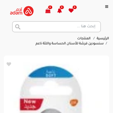
0
0
0
الرئيسية
المنتجات
سنسودين فرشة للأسنان الحساسة واللثة ناعم