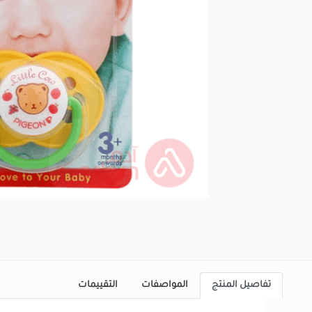
تفاصيل المنتج
المواصفات
التقييمات