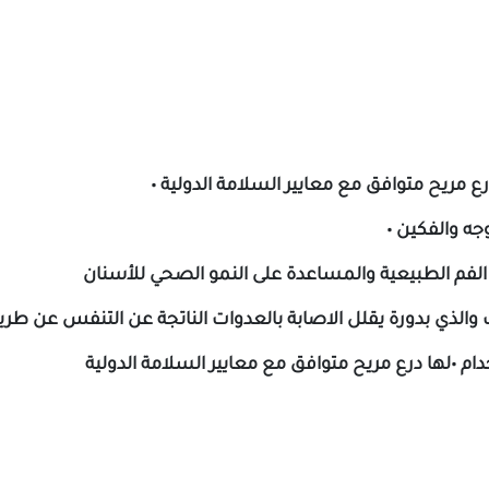
 مريح متوافق مع معايير السلامة الدولية •
جه والفكين •
الفم الطبيعية والمساعدة على النمو الصحي للأسنان
 والذي بدورة يقلل الاصابة بالعدوات الناتجة عن التنفس عن طري
ام •لها درع مريح متوافق مع معايير السلامة الدولية