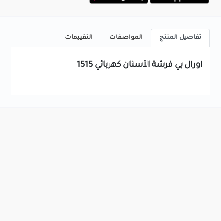
تفاصيل المنتج
المواصفات
التقييمات
اورال بي فرشة الأسنان كهربائي 1515