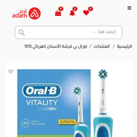
0
0
0
الرئيسية
المنتجات
اورال بي فرشة الأسنان كهربائي 1515