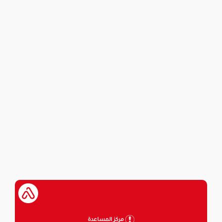
مركز المساعدة