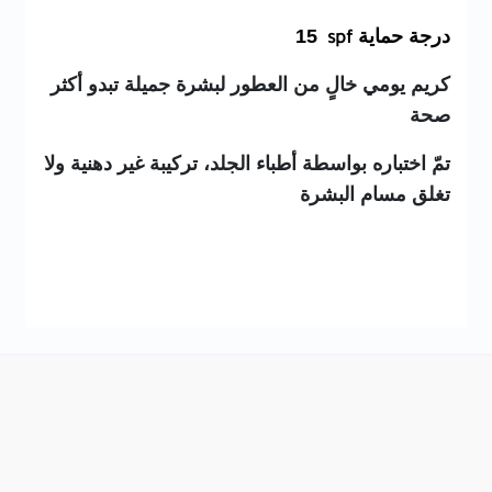
درجة حماية
15
spf
كريم يومي خالٍ من العطور لبشرة جميلة تبدو أكثر
صحة
تمّ اختباره بواسطة أطباء الجلد، تركيبة غير دهنية ولا
تغلق مسام البشرة