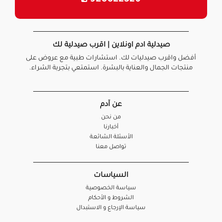
صيدلية ادم اونلاين | اقرب صيدلية لك
أفضل واقرب صيدليات لك. استشارات طبية مع عروض على
منتجات الجمال والعناية بالبشرة. استمتعي بتجربة الشراء.
عن آدم
من نحن
أخبارنا
الأسئلة الشائعة
تواصل معنا
السياسات
سياسة الخصوصية
الشروط و الأحكام
سياسة الإرجاع و الاستبدال