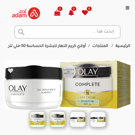
0
0
0
الرئيسية
المنتجات
أولاي كريم النهار للبشرة الحساسة 50-ملي لتر