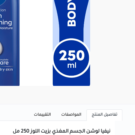
تفاصيل المنتج
المواصفات
التقييمات
نيفيا لوشن الجسم المغذي بزيت اللوز 250 مل