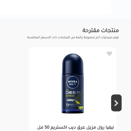
منتجات مقترحة
توفر صيدليات آدم مجموعة رائعة من المنتجات ذات الاسعار المنافسة
نيفيا رول مزيل عرق ديب اكستريم 50 مل