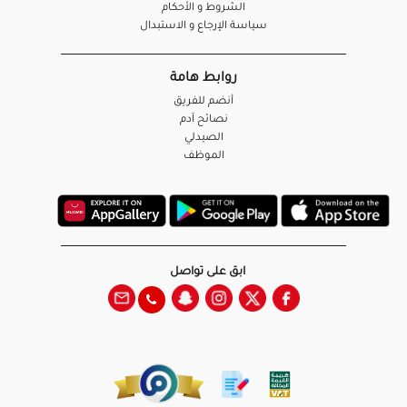
الشروط و الأحكام
سياسة الإرجاع و الاستبدال
روابط هامة
أنضم للفريق
نصائح آدم
الصيدلي
الموظف
ابق على تواصل