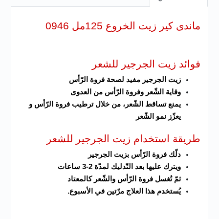
ماندى كير زيت الخروع 125مل 0946
فوائد زيت الجرجير للشعر
زيت الجرجير مفيد لصحة فروة الرّأس
وقاية الشّعر وفروة الرّأس من العدوى
يمنع تساقط الشّعر، من خلال ترطيب فروة الرّأس و
يعزّز نمو الشّعر
طريقة استخدام زيت الجرجير للشعر
دلّك فروة الرّأس بزيت الجرجير
ويترك عليها بعد التّدليك لمدّة 2-3 ساعات
ثمّ تُغسل فروة الرّأس والشّعر كالمعتاد
يُستخدم هذا العلاج مرّتين في الأسبوع.