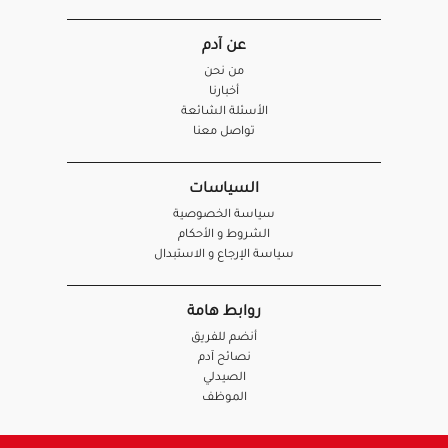
عن آدم
من نحن
أخبارنا
الأسئلة الشائعة
تواصل معنا
السياسات
سياسة الخصوصية
الشروط و الأحكام
سياسة الإرجاع و الاستبدال
روابط هامة
أنضم للفريق
نصائح آدم
الصيدلي
الموظف