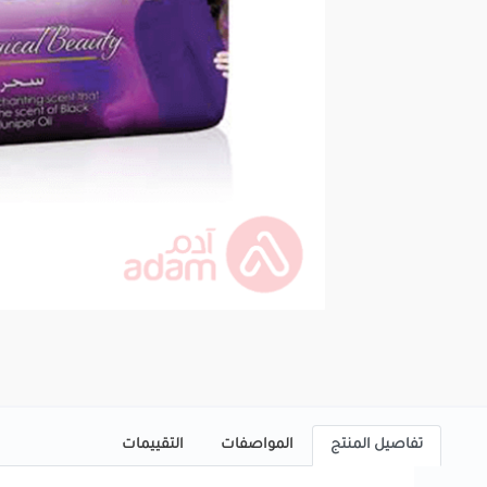
تفاصيل المنتج
المواصفات
التقييمات