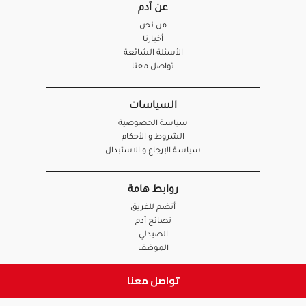
عن آدم
من نحن
أخبارنا
الأسئلة الشائعة
تواصل معنا
السياسات
سياسة الخصوصية
الشروط و الأحكام
سياسة الإرجاع و الاستبدال
روابط هامة
أنضم للفريق
نصائح آدم
الصيدلي
الموظف
تواصل معنا