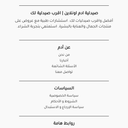
صيدلية ادم اونلاين | اقرب صيدلية لك
أفضل واقرب صيدليات لك. استشارات طبية مع عروض على
منتجات الجمال والعناية بالبشرة. استمتعي بتجربة الشراء.
عن آدم
من نحن
أخبارنا
الأسئلة الشائعة
تواصل معنا
السياسات
سياسة الخصوصية
الشروط و الأحكام
سياسة الإرجاع و الاستبدال
روابط هامة