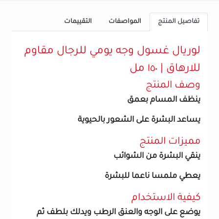
تفاصيل المنتج
المواصفات
التقييمات
لوريال غسول وجه يومي للرجال مقاوم
للارهاق | ١٥٠ مل
وصف المنتج
ينظف المسام بعمق
يساعد البشرة على الشعور بالحيوية
مميزات المنتج
ينقي البشرة من الشوائب
يعطي ملمسا ناعما للبشرة
كيفية الاستخدام
يوضع على الوجه والعنق الرطب ويدلك بلطف ثم