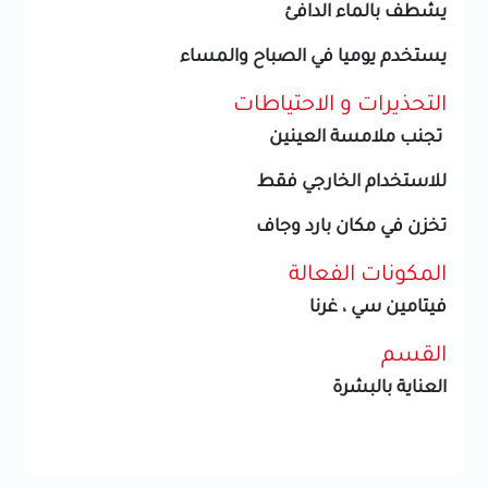
يشطف بالماء الدافئ
يستخدم يوميا في الصباح والمساء
التحذيرات و الاحتياطات
تجنب ملامسة العينين
للاستخدام الخارجي فقط
تخزن في مكان بارد وجاف
المكونات الفعالة
فيتامين سي ، غرنا
القسم
العناية بالبشرة