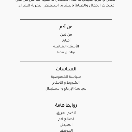
منتجات الجمال والعناية بالبشرة. استمتعي بتجربة الشراء.
عن آدم
من نحن
أخبارنا
الأسئلة الشائعة
تواصل معنا
السياسات
سياسة الخصوصية
الشروط و الأحكام
سياسة الإرجاع و الاستبدال
روابط هامة
أنضم للفريق
نصائح آدم
الصيدلي
الموظف