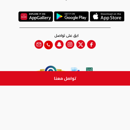
ابق على تواصل
تواصل معنا
جميع الحقوق والطبع والنشر
محفوظة لدى شركة آدم الطبية © 2026