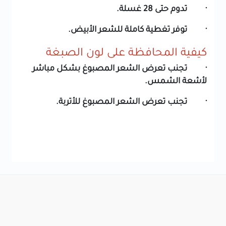
· تدوم حتى 28 غسلة.
· توفر تغطية كاملة للشعر الأبيض.
كيفية المحافظة على لون الصبغة
· تجنب تعرض الشعر المصبوغ بشكل مباشر
لأشعة الشمس.
· تجنب تعرض الشعر المصبوغ للأتربة.