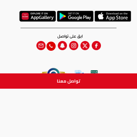
ابق على تواصل
تواصل معنا
جميع الحقوق والطبع والنشر
محفوظة لدى شركة آدم الطبية © 2026