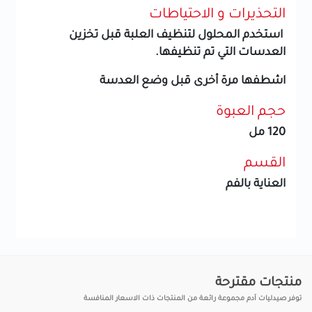
التحذيرات و الاحتياطات
استخدم المحلول لتنظيف العلبة قبل تخزين
العدسات التي تم تنظيفها.
اشطفها مرة أخرى قبل وضع العدسة
حجم العبوة
120 مل
القسم
العناية بالفم
منتجات مقترحة
توفر صيدليات آدم مجموعة رائعة من المنتجات ذات الاسعار المنافسة