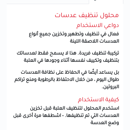
محلول تنظيف عدسات
دواعي الاستخدام
فعال في تنظيف وتطهير وتخزين جميع أنواع
العدسات اللاصقة اللينة
تركيبة تنظيف فريدة. هذا لا يسمح فقط لعدساتك
بتنظيف وتكييف نفسها أثناء وجودها في العلبة
بل يساعد أيضًا في الحفاظ على نظافة العدسات
طوال اليوم ، من خلال الاحتفاظ بالرطوبة ومنع تراكم
البروتين.
كيفية الاستخدام
استخدم المحلول لتنظيف العلبة قبل تخزين
العدسات التي تم تنظيفها. • اشطفها مرة أخرى قبل
وضع العدسة