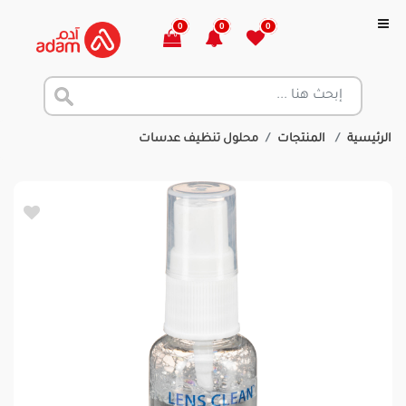
0
0
0
الرئيسية
المنتجات
محلول تنظيف عدسات