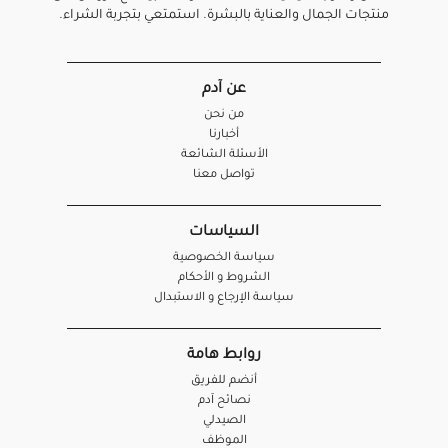
منتجات الجمال والعناية بالبشرة. استمتعي بتجربة الشراء.
عن آدم
من نحن
أخبارنا
الأسئلة الشائعة
تواصل معنا
السياسات
سياسة الخصوصية
الشروط و الأحكام
سياسة الإرجاع و الاستبدال
روابط هامة
أنضم للفريق
نصائح آدم
الصيدلي
الموظف